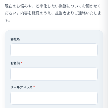
現在のお悩みや、効率化したい業務についてお聞かせく
ださい。内容を確認のうえ、担当者よりご連絡いたしま
す。
会社名
お名前
*
メールアドレス
*