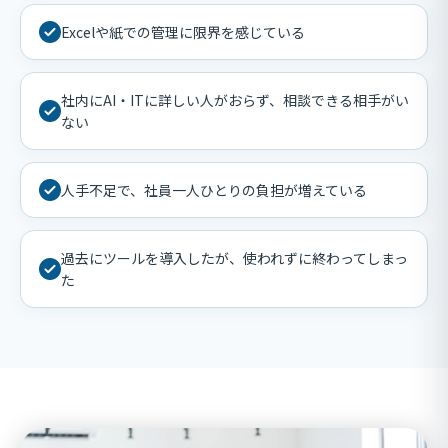
Excelや紙での管理に限界を感じている
社内にAI・ITに詳しい人がおらず、相談できる相手がい
ない
人手不足で、社員一人ひとりの負担が増えている
過去にツールを導入したが、使われずに終わってしまっ
た