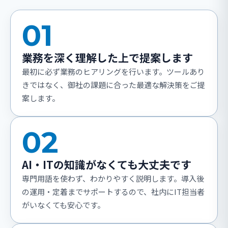
01
業務を深く理解した上で提案します
最初に必ず業務のヒアリングを行います。ツールあり
きではなく、御社の課題に合った最適な解決策をご提
案します。
02
AI・ITの知識がなくても大丈夫です
専門用語を使わず、わかりやすく説明します。導入後
の運用・定着までサポートするので、社内にIT担当者
がいなくても安心です。