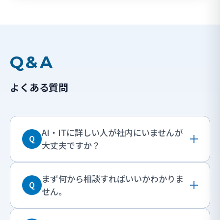
Q&A
よくある質問
AI・ITに詳しい人が社内にいませんが
Q
大丈夫ですか？
まず何から相談すればいいかわかりま
Q
せん。