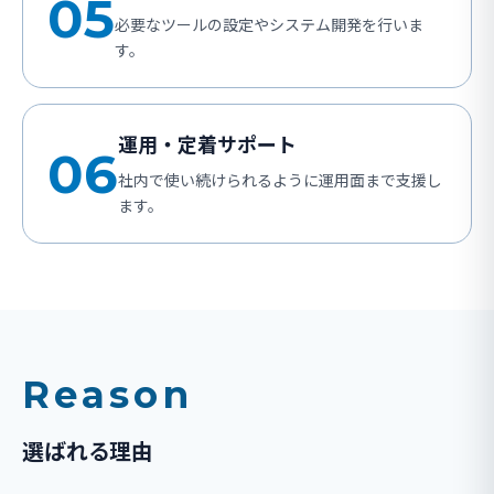
05
必要なツールの設定やシステム開発を行いま
す。
運用・定着サポート
06
社内で使い続けられるように運用面まで支援し
ます。
Reason
選ばれる理由