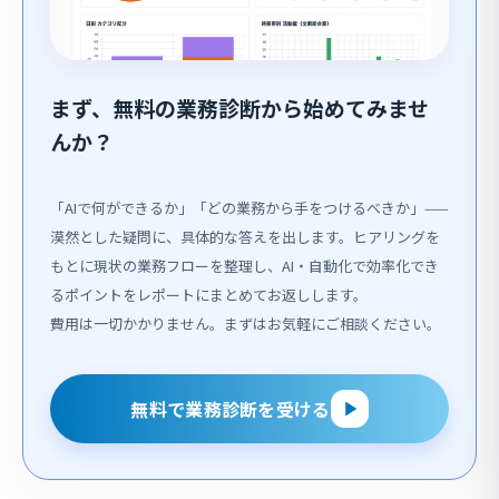
まず、無料の業務診断から始めてみませ
んか？
「AIで何ができるか」「どの業務から手をつけるべきか」——
漠然とした疑問に、具体的な答えを出します。ヒアリングを
もとに現状の業務フローを整理し、AI・自動化で効率化でき
るポイントをレポートにまとめてお返しします。
費用は一切かかりません。まずはお気軽にご相談ください。
無料で業務診断を受ける