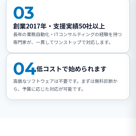
03
創業2017年・支援実績50社以上
長年の業務自動化・ITコンサルティングの経験を持つ
専門家が、一貫してワンストップで対応します。
04
低コストで始められます
高価なソフトウェアは不要です。まずは無料診断か
ら、予算に応じた対応が可能です。