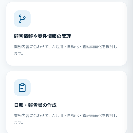
顧客情報や案件情報の管理
業務内容に合わせて、AI活用・自動化・管理画面化を検討し
ます。
日報・報告書の作成
業務内容に合わせて、AI活用・自動化・管理画面化を検討し
ます。