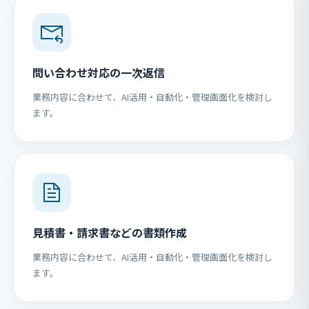
問い合わせ対応の一次返信
業務内容に合わせて、AI活用・自動化・管理画面化を検討し
ます。
見積書・請求書などの書類作成
業務内容に合わせて、AI活用・自動化・管理画面化を検討し
ます。