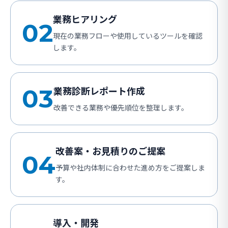
業務ヒアリング
02
現在の業務フローや使用しているツールを確認
します。
03
業務診断レポート作成
改善できる業務や優先順位を整理します。
改善案・お見積りのご提案
04
予算や社内体制に合わせた進め方をご提案しま
す。
導入・開発