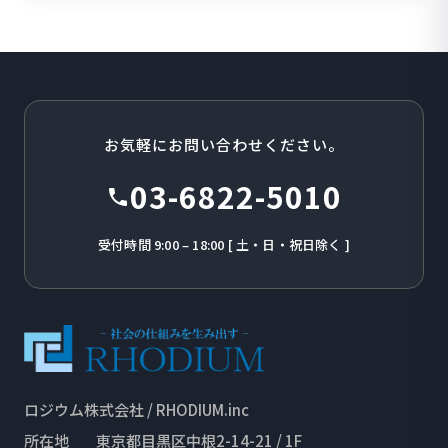
お気軽にお問い合わせください。
03-6822-5010
受付時間 9:00 – 18:00 [ 土・日・祝日除く ]
ロジウム株式会社 / RHODIUM.inc
所在地
東京都目黒区中根2-14-21 / 1F