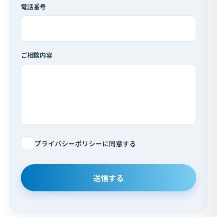
電話番号
ご相談内容
プライバシーポリシーに同意する