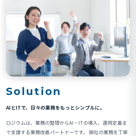
Solution
AIとITで、日々の業務をもっとシンプルに。
ロジウムは、業務の整理からAI・ITの導入、運用定着ま
で支援する業務改善パートナーです。 御社の業務を丁寧