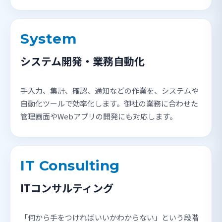
System
システム開発・業務自動化
手入力、集計、確認、通知などの作業を、システムや
自動化ツールで効率化します。御社の業務に合わせた
管理画面やWebアプリの開発にも対応します。
IT Consulting
ITコンサルティング
「何から手をつければいいかわからない」という段階