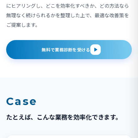
にヒアリングし、どこを効率化すべきか、どの方法なら
無理なく続けられるかを整理した上で、最適な改善策を
ご提案します。
無料で業務診断を受ける
Case
たとえば、こんな業務を効率化できます。