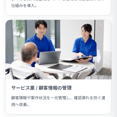
仕組みを導入。
サービス業 / 顧客情報の管理
顧客情報や案件状況を一元管理し、確認漏れを防ぐ運
用へ改善。