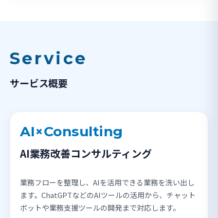
Service
サービス概要
AI×Consulting
AI業務改善コンサルティング
業務フローを整理し、AIを活用できる業務を洗い出し
ます。ChatGPTなどのAIツールの活用から、チャット
ボットや業務支援ツールの開発まで対応します。