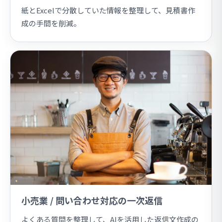
紙とExcelで分散していた情報を整理して、見積書作
成の手間を削減。
小売業 / 問い合わせ対応の一次返信
よくある質問を整理して、AIを活用した返信文作成の