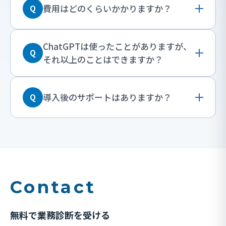
費用はどのくらいかかりますか？
Q
ChatGPTは使ったことがありますが、
Q
それ以上のことはできますか？
導入後のサポートはありますか？
Q
Contact
無料で業務診断を受ける