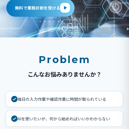
無料で業務診断を受ける
Problem
こんなお悩みありませんか？
毎日の入力作業や確認作業に時間が取られている
AIを使いたいが、何から始めればいいかわからない