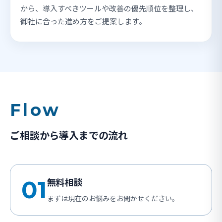
から、導入すべきツールや改善の優先順位を整理し、
御社に合った進め方をご提案します。
Flow
ご相談から導入までの流れ
01
無料相談
まずは現在のお悩みをお聞かせください。