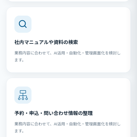
社内マニュアルや資料の検索
業務内容に合わせて、AI活用・自動化・管理画面化を検討し
ます。
予約・申込・問い合わせ情報の整理
業務内容に合わせて、AI活用・自動化・管理画面化を検討し
ます。